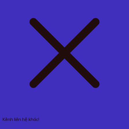
Kênh liên hệ khác!