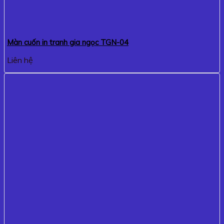
Màn cuốn in tranh gia ngọc TGN-04
Liên hệ