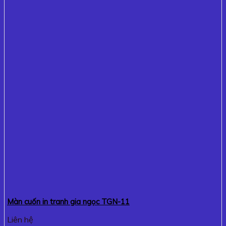
Màn cuốn in tranh gia ngọc TGN-11
Liên hệ