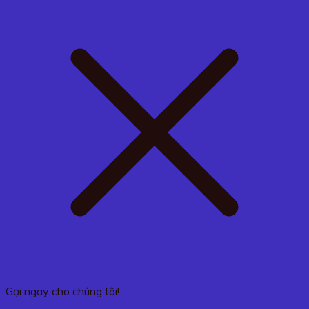
Gọi ngay cho chúng tôi!