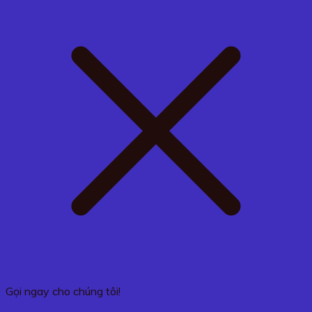
Gọi ngay cho chúng tôi!