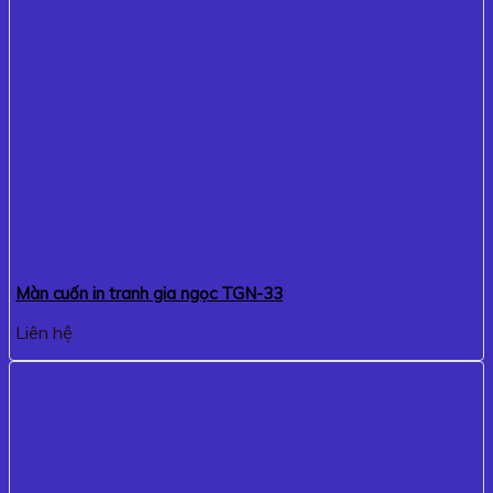
Màn cuốn in tranh gia ngọc TGN-33
Liên hệ