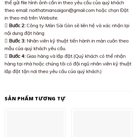
thể gửi file hình ảnh cần in theo yêu cầu của quý khách
theo email: noithatmansaigon@gmail.com hoặc chọn Đặt
in theo mã trên Website.
Bước 2:
Công ty Màn Sài Gòn sẽ liên hệ và xác nhận lại
nội dung đặt hàng
Bước 3:
Nhân viên kỹ thuật tiến hành in màn cuốn theo
mẫu của quý khách yêu cầu.
Bước 4:
Giao hàng và lắp đặt.(Quý khách có thể nhận
hàng tại nhà hoặc chúng tôi có đội ngũ nhân viên kỹ thuật
lắp đặt tận nơi theo yêu cầu của quý khách.)
SẢN PHẨM TƯƠNG TỰ