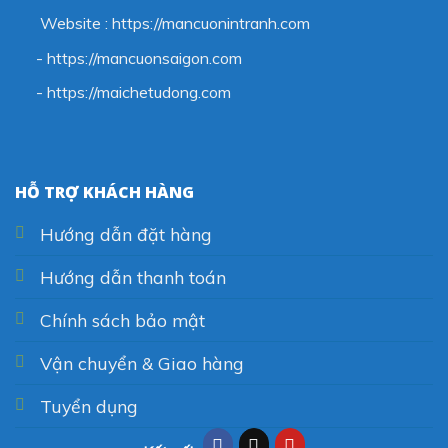
Website : https://mancuonintranh.com
- https://mancuonsaigon.com
-
https://maichetudong.com
HỖ TRỢ KHÁCH HÀNG
Hướng dẫn đặt hàng
Hướng dẫn thanh toán
Chính sách bảo mật
Vận chuyển & Giao hàng
Tuyển dụng