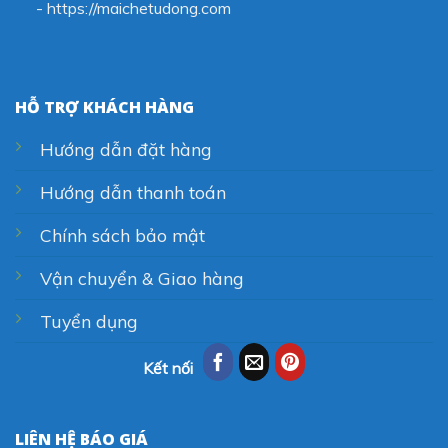
-
https://maichetudong.com
HỖ TRỢ KHÁCH HÀNG
Hướng dẫn đặt hàng
Hướng dẫn thanh toán
Chính sách bảo mật
Vận chuyển & Giao hàng
Tuyển dụng
Kết nối
LIÊN HỆ BÁO GIÁ