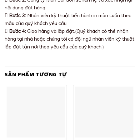
nội dung đặt hàng
Bước 3:
Nhân viên kỹ thuật tiến hành in màn cuốn theo
mẫu của quý khách yêu cầu.
Bước 4:
Giao hàng và lắp đặt.(Quý khách có thể nhận
hàng tại nhà hoặc chúng tôi có đội ngũ nhân viên kỹ thuật
lắp đặt tận nơi theo yêu cầu của quý khách.)
SẢN PHẨM TƯƠNG TỰ