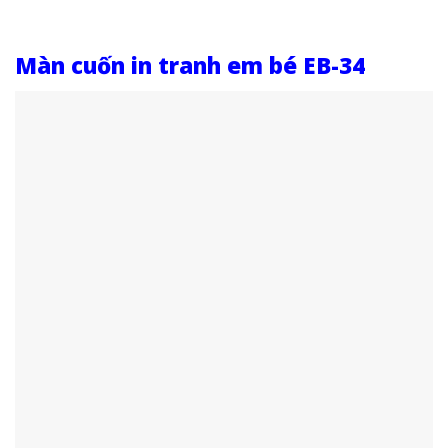
Màn cuốn in tranh em bé EB-34