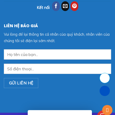
Kết nối
LIÊN HỆ BÁO GIÁ
Vui lòng để lại thông tin cá nhân của quý khách, nhân viên của
chúng tôi sẽ điện lại sớm nhất.