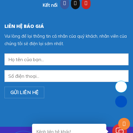
Kết nối
LIÊN HỆ BÁO GIÁ
Vui lòng để lại thông tin cá nhân của quý khách, nhân viên của
chúng tôi sẽ điện lại sớm nhất.
Kênh liên hệ khác!