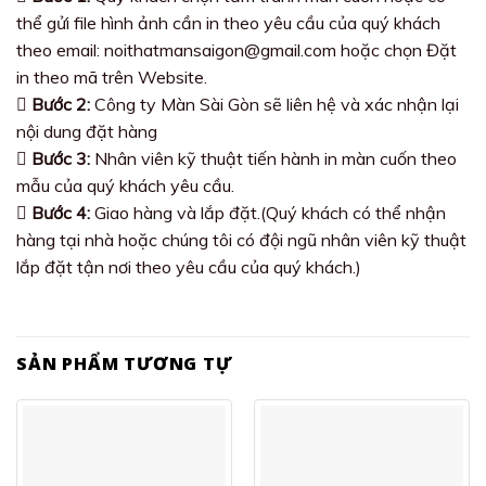
thể gửi file hình ảnh cần in theo yêu cầu của quý khách
theo email: noithatmansaigon@gmail.com hoặc chọn Đặt
in theo mã trên Website.
Bước 2:
Công ty Màn Sài Gòn sẽ liên hệ và xác nhận lại
nội dung đặt hàng
Bước 3:
Nhân viên kỹ thuật tiến hành in màn cuốn theo
mẫu của quý khách yêu cầu.
Bước 4:
Giao hàng và lắp đặt.(Quý khách có thể nhận
hàng tại nhà hoặc chúng tôi có đội ngũ nhân viên kỹ thuật
lắp đặt tận nơi theo yêu cầu của quý khách.)
SẢN PHẨM TƯƠNG TỰ