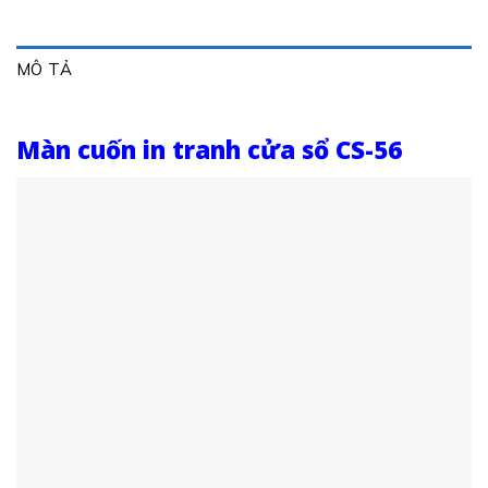
MÔ TẢ
Màn cuốn in tranh cửa sổ CS-56