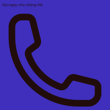
Gọi ngay cho chúng tôi!