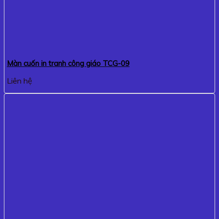
Màn cuốn in tranh công giáo TCG-09
Liên hệ