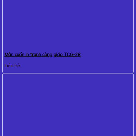
Màn cuốn in tranh công giáo TCG-28
Liên hệ