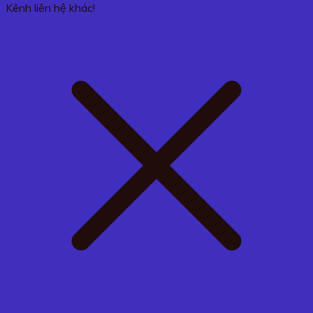
Kênh liên hệ khác!