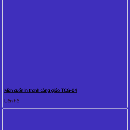
Màn cuốn in tranh công giáo TCG-04
Liên hệ