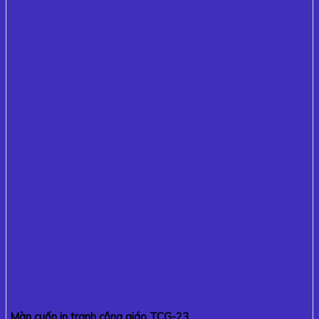
Màn cuốn in tranh công giáo TCG-23