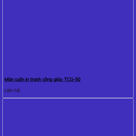
Màn cuốn in tranh công giáo TCG-50
Liên hệ