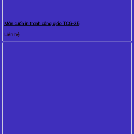
Màn cuốn in tranh công giáo TCG-25
Liên hệ