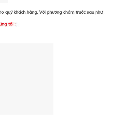
 cho quý khách hàng. Với phương châm trước sau như
ng tôi :