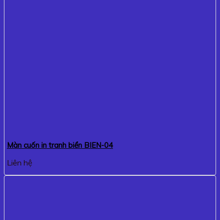
Màn cuốn in tranh biển BIEN-04
Liên hệ