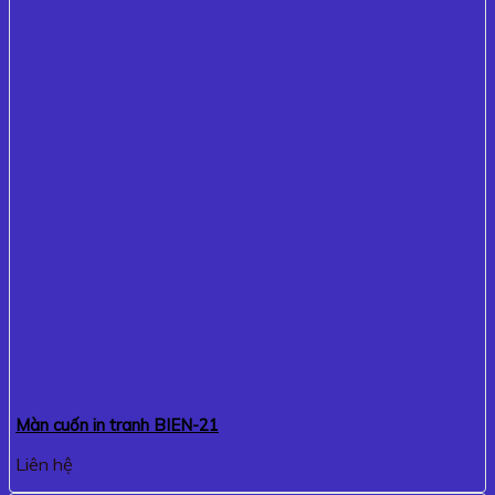
Màn cuốn in tranh BIEN-21
Liên hệ