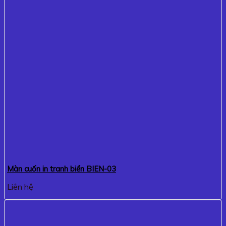
Màn cuốn in tranh biển BIEN-03
Liên hệ