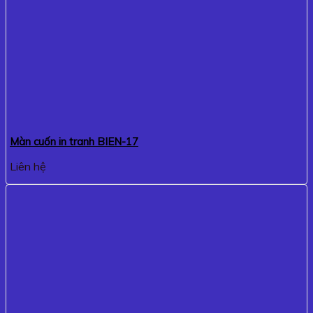
Màn cuốn in tranh BIEN-17
Liên hệ