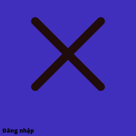
Đăng nhập