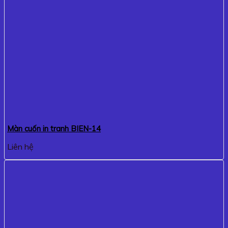
Màn cuốn in tranh BIEN-14
Liên hệ