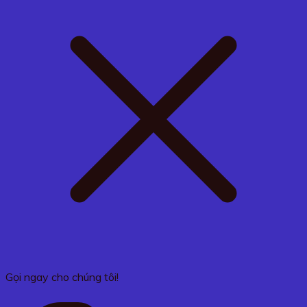
Gọi ngay cho chúng tôi!