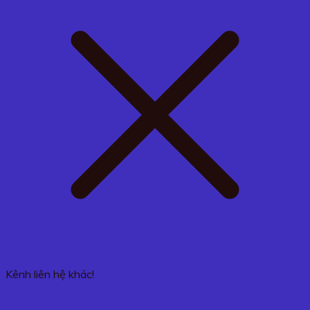
Kênh liên hệ khác!