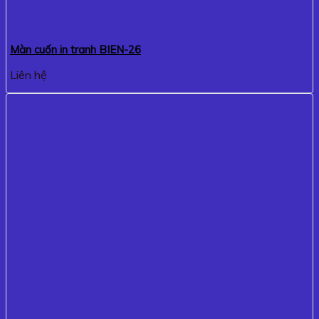
Màn cuốn in tranh BIEN-26
Liên hệ