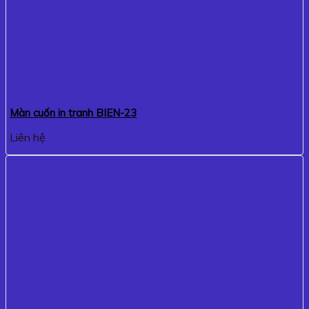
Màn cuốn in tranh BIEN-23
Liên hệ