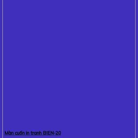
Màn cuốn in tranh BIEN-20