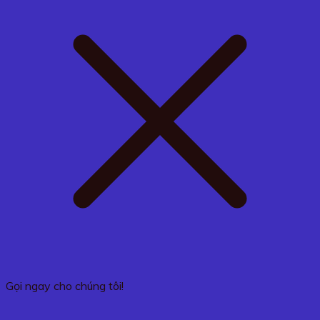
Gọi ngay cho chúng tôi!