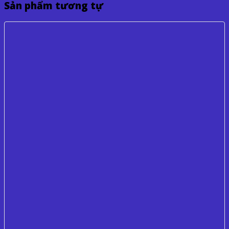
Sản phẩm tương tự