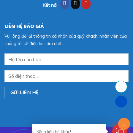
Kết nối
LIÊN HỆ BÁO GIÁ
Vui lòng để lại thông tin cá nhân của quý khách, nhân viên của
chúng tôi sẽ điện lại sớm nhất.
Kênh liên hệ khác!