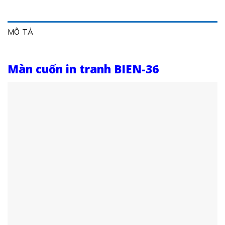
MÔ TẢ
Màn cuốn in tranh BIEN-36