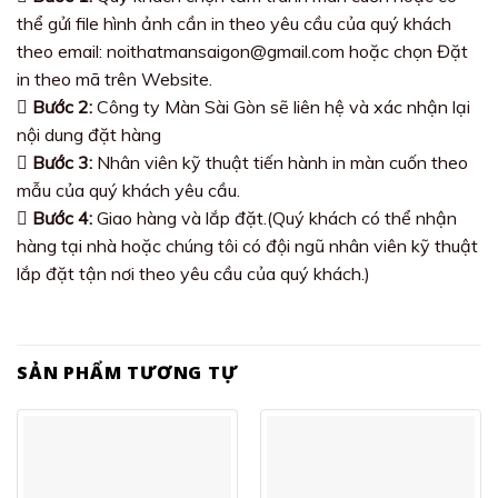
thể gửi file hình ảnh cần in theo yêu cầu của quý khách
theo email: noithatmansaigon@gmail.com hoặc chọn Đặt
in theo mã trên Website.
Bước 2:
Công ty Màn Sài Gòn sẽ liên hệ và xác nhận lại
nội dung đặt hàng
Bước 3:
Nhân viên kỹ thuật tiến hành in màn cuốn theo
mẫu của quý khách yêu cầu.
Bước 4:
Giao hàng và lắp đặt.(Quý khách có thể nhận
hàng tại nhà hoặc chúng tôi có đội ngũ nhân viên kỹ thuật
lắp đặt tận nơi theo yêu cầu của quý khách.)
SẢN PHẨM TƯƠNG TỰ