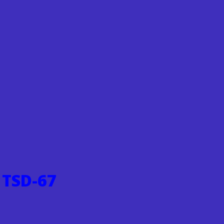
 TSD-67