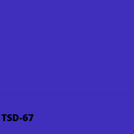
 TSD-67