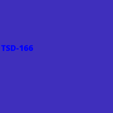
 TSD-166