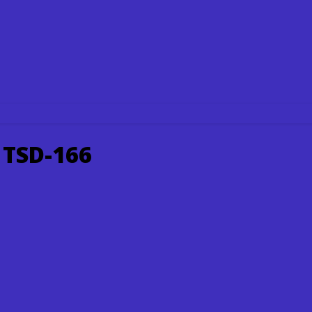
 TSD-166