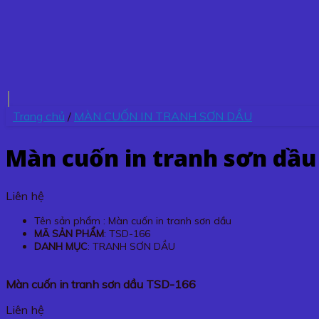
Trang chủ
/
MÀN CUỐN IN TRANH SƠN DẦU
Màn cuốn in tranh sơn dầu
Liên hệ
Tên sản phẩm : Màn cuốn in tranh sơn dầu
MÃ SẢN PHẨM
: TSD-166
DANH MỤC
: TRANH SƠN DẦU
Màn cuốn in tranh sơn dầu TSD-166
Liên hệ